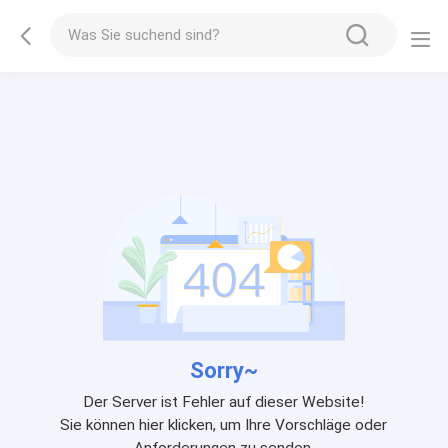
Sorry~
Der Server ist Fehler auf dieser Website!
Sie können hier klicken, um Ihre Vorschläge oder