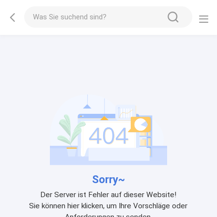
Sorry~
Der Server ist Fehler auf dieser Website!
Sie können hier klicken, um Ihre Vorschläge oder