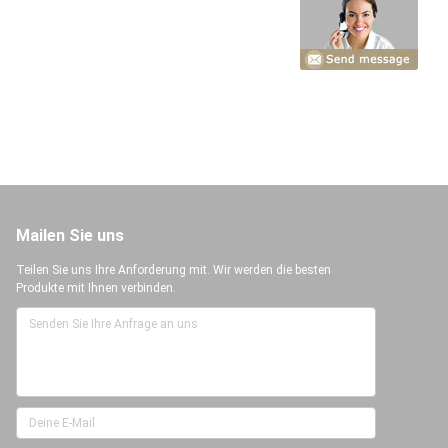
Mailen Sie uns
Teilen Sie uns Ihre Anforderung mit. Wir werden die besten
Produkte mit Ihnen verbinden.