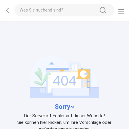
Sorry~
Der Server ist Fehler auf dieser Website!
Sie können hier klicken, um Ihre Vorschläge oder