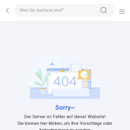
Sorry~
Der Server ist Fehler auf dieser Website!
Sie können hier klicken, um Ihre Vorschläge oder